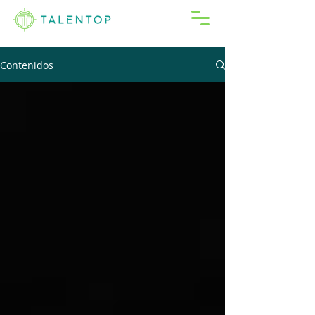
Contenidos