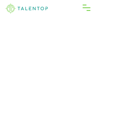
RECLUTE CON NOSOTROS