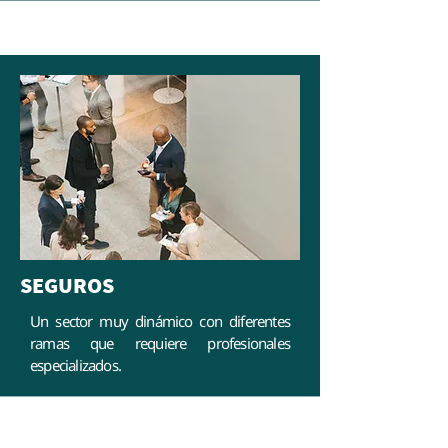
SEGUROS
Un sector muy dinámico con diferentes
ramas que requiere profesionales
especializados.