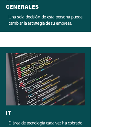
GENERALES
Una sola decisión de esta persona puede
cambiar la estrategia de su empresa.
IT
El área de tecnología cada vez ha cobrado