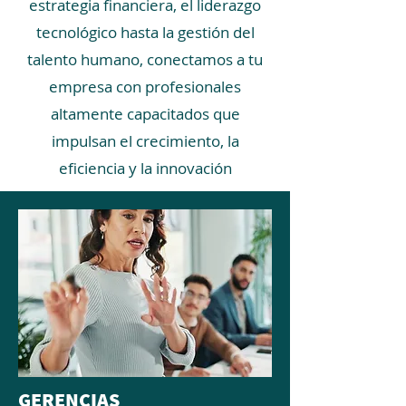
estrategia financiera, el liderazgo
tecnológico hasta la gestión del
talento humano, conectamos a tu
empresa con profesionales
altamente capacitados que
impulsan el crecimiento, la
eficiencia y la innovación
GERENCIAS