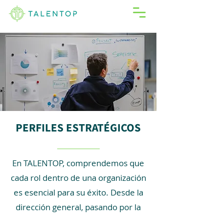
PERFILES ESTRATÉGICOS
En TALENTOP, comprendemos que
cada rol dentro de una organización
es esencial para su éxito. Desde la
dirección general, pasando por la