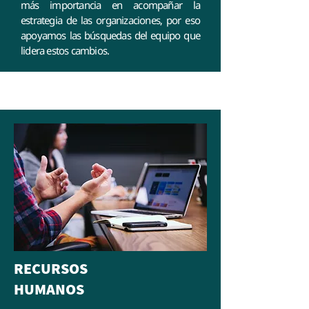
más importancia en acompañar la
estrategia de las organizaciones, por eso
apoyamos las búsquedas del equipo que
lidera estos cambios.
RECURSOS
HUMANOS