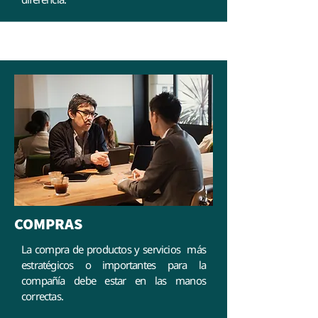
COMPRAS
La compra de productos y servicios más
estratégicos o importantes para la
compañía debe estar en las manos
correctas.