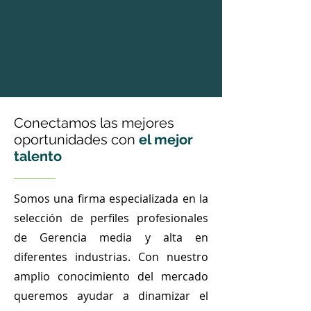
Conectamos las mejores
oportunidades con
el mejor
talento
Somos una firma especializada en la
selección de perfiles profesionales
de Gerencia media y alta en
diferentes industrias. Con nuestro
amplio conocimiento del mercado
queremos ayudar a dinamizar el