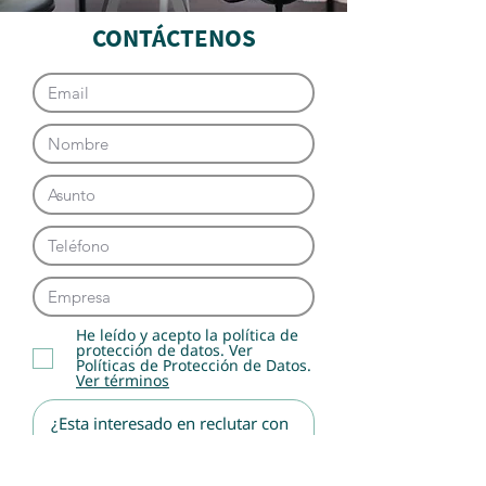
CONTÁCTENOS
He leído y acepto la política de
protección de datos. Ver
Políticas de Protección de Datos.
Ver términos