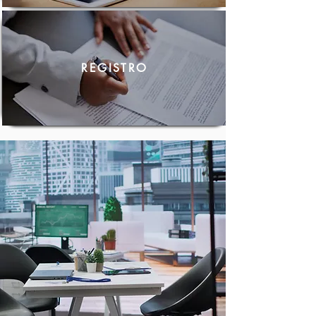
REGISTRO