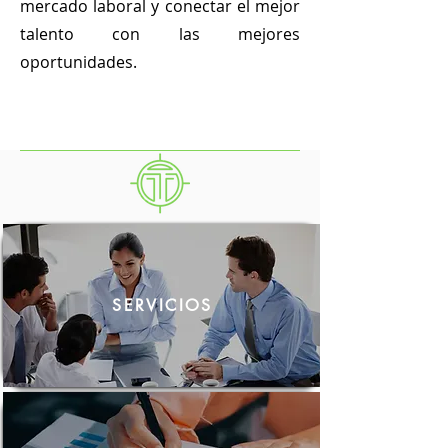
mercado laboral y conectar el mejor
talento con las mejores
oportunidades.
Ver más
SERVICIOS