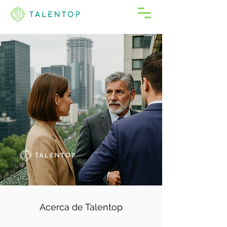
Acerca de Talentop